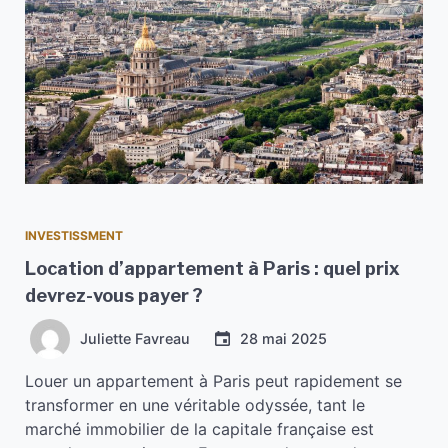
INVESTISSMENT
Location d’appartement à Paris : quel prix
devrez-vous payer ?
Juliette Favreau
28 mai 2025
Louer un appartement à Paris peut rapidement se
transformer en une véritable odyssée, tant le
marché immobilier de la capitale française est