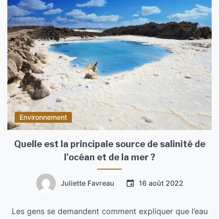
Environnement
Quelle est la principale source de salinité de
l’océan et de la mer ?
Juliette Favreau
16 août 2022
Les gens se demandent comment expliquer que l’eau