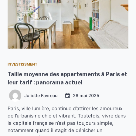
INVESTISSMENT
Taille moyenne des appartements à Paris et
leur tarif : panorama actuel
Juliette Favreau
26 mai 2025
Paris, ville lumière, continue d’attirer les amoureux
de l’urbanisme chic et vibrant. Toutefois, vivre dans
la capitale française n’est pas toujours simple,
notamment quand il s’agit de dénicher un