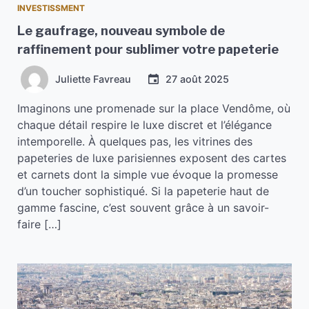
INVESTISSMENT
Le gaufrage, nouveau symbole de
raffinement pour sublimer votre papeterie
Juliette Favreau
27 août 2025
Imaginons une promenade sur la place Vendôme, où
chaque détail respire le luxe discret et l’élégance
intemporelle. À quelques pas, les vitrines des
papeteries de luxe parisiennes exposent des cartes
et carnets dont la simple vue évoque la promesse
d’un toucher sophistiqué. Si la papeterie haut de
gamme fascine, c’est souvent grâce à un savoir-
faire […]