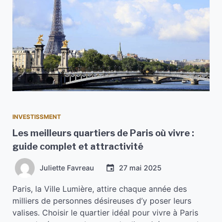
INVESTISSMENT
Les meilleurs quartiers de Paris où vivre :
guide complet et attractivité
Juliette Favreau
27 mai 2025
Paris, la Ville Lumière, attire chaque année des
milliers de personnes désireuses d’y poser leurs
valises. Choisir le quartier idéal pour vivre à Paris