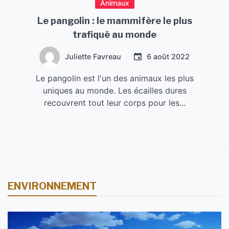
Animaux
Le pangolin : le mammifère le plus
trafiqué au monde
Juliette Favreau
6 août 2022
Le pangolin est l'un des animaux les plus
uniques au monde. Les écailles dures
recouvrent tout leur corps pour les...
ENVIRONNEMENT