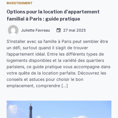
INVESTISSMENT
Options pour la location d’appartement
familial à Paris : guide pratique
Juliette Favreau
27 mai 2025
S’installer avec sa famille à Paris peut sembler être
un défi, surtout quand il s’agit de trouver
l’appartement idéal. Entre les différents types de
logements disponibles et la variété des quartiers
parisiens, ce guide pratique vous accompagne dans
votre quête de la location parfaite. Découvrez les
conseils et astuces pour choisir le bon
emplacement, comprendre […]