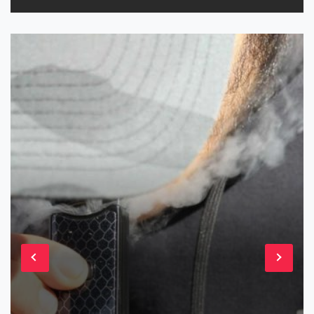
gravitationnelle