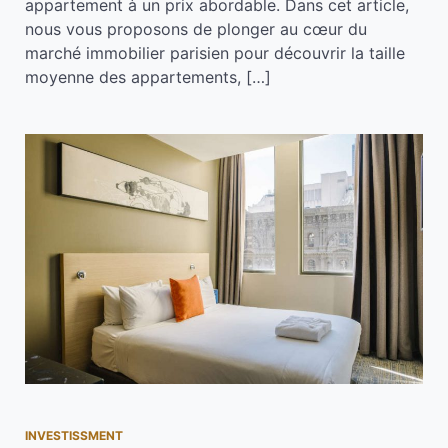
appartement à un prix abordable. Dans cet article,
nous vous proposons de plonger au cœur du
marché immobilier parisien pour découvrir la taille
moyenne des appartements, […]
INVESTISSMENT