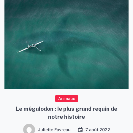
Animaux
Le mégalodon : le plus grand requin de
notre histoire
Juliette Favreau
7 août 2022