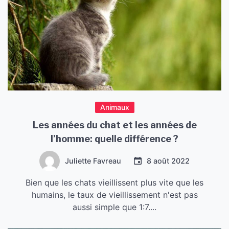
Animaux
Les années du chat et les années de
l’homme: quelle différence ?
Juliette Favreau
8 août 2022
Bien que les chats vieillissent plus vite que les
humains, le taux de vieillissement n'est pas
aussi simple que 1:7....