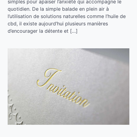
simples pour apaiser l’anxiété qui accompagne le
quotidien. De la simple balade en plein air à
l’utilisation de solutions naturelles comme l’huile de
cbd, il existe aujourd’hui plusieurs manières
d’encourager la détente et […]