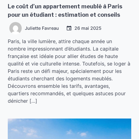
Le coût d’un appartement meublé à Paris
pour un étudiant : estimation et conseils
Juliette Favreau
26 mai 2025
Paris, la ville lumière, attire chaque année un
nombre impressionnant d’étudiants. La capitale
française est idéale pour allier études de haute
qualité et vie culturelle intense. Toutefois, se loger à
Paris reste un défi majeur, spécialement pour les
étudiants cherchant des logements meublés.
Découvrons ensemble les tarifs, avantages,
quartiers recommandés, et quelques astuces pour
dénicher […]