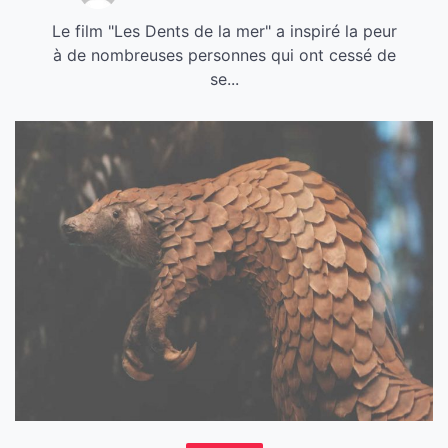
Le film "Les Dents de la mer" a inspiré la peur
à de nombreuses personnes qui ont cessé de
se...