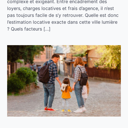
complexe et exigeant. Entre encadrement des
loyers, charges locatives et frais d’agence, il n’est
pas toujours facile de s’y retrouver. Quelle est donc
l’estimation locative exacte dans cette ville lumière
? Quels facteurs […]