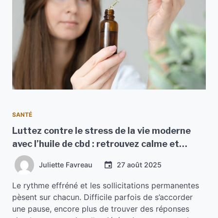
SANTÉ
Luttez contre le stress de la vie moderne
avec l’huile de cbd : retrouvez calme et
sérénité
Juliette Favreau
27 août 2025
Le rythme effréné et les sollicitations permanentes
pèsent sur chacun. Difficile parfois de s’accorder
une pause, encore plus de trouver des réponses