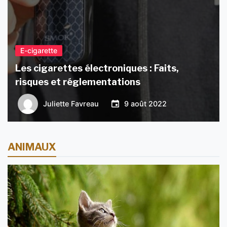
E-cigarette
Les cigarettes électroniques : Faits,
risques et réglementations
Juliette Favreau
9 août 2022
ANIMAUX