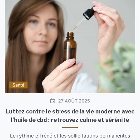
Santé
27 AOÛT 2025
Luttez contre le stress de la vie moderne avec
l’huile de cbd : retrouvez calme et sérénité
Le rythme effréné et les sollicitations permanentes