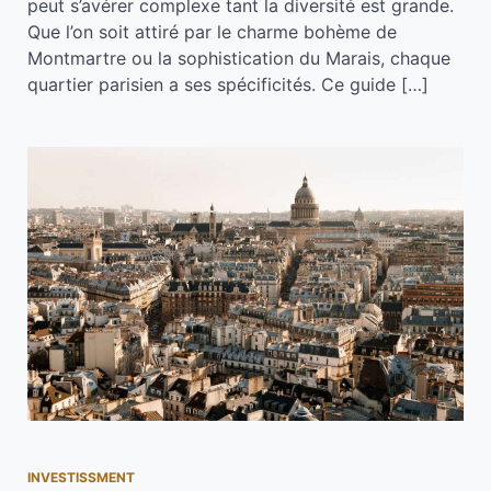
peut s’avérer complexe tant la diversité est grande.
Que l’on soit attiré par le charme bohème de
Montmartre ou la sophistication du Marais, chaque
quartier parisien a ses spécificités. Ce guide […]
INVESTISSMENT