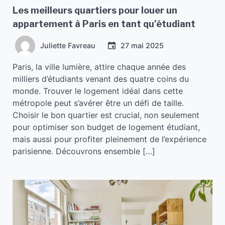
Les meilleurs quartiers pour louer un
appartement à Paris en tant qu’étudiant
Juliette Favreau
27 mai 2025
Paris, la ville lumière, attire chaque année des
milliers d’étudiants venant des quatre coins du
monde. Trouver le logement idéal dans cette
métropole peut s’avérer être un défi de taille.
Choisir le bon quartier est crucial, non seulement
pour optimiser son budget de logement étudiant,
mais aussi pour profiter pleinement de l’expérience
parisienne. Découvrons ensemble […]